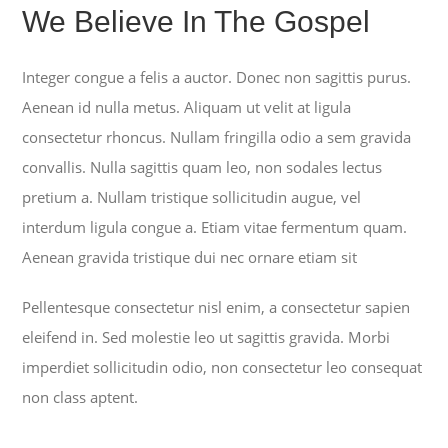
We Believe In The Gospel
Integer congue a felis a auctor. Donec non sagittis purus.
Aenean id nulla metus. Aliquam ut velit at ligula
consectetur rhoncus. Nullam fringilla odio a sem gravida
convallis. Nulla sagittis quam leo, non sodales lectus
pretium a. Nullam tristique sollicitudin augue, vel
interdum ligula congue a. Etiam vitae fermentum quam.
Aenean gravida tristique dui nec ornare etiam sit
Pellentesque consectetur nisl enim, a consectetur sapien
eleifend in. Sed molestie leo ut sagittis gravida. Morbi
imperdiet sollicitudin odio, non consectetur leo consequat
non class aptent.