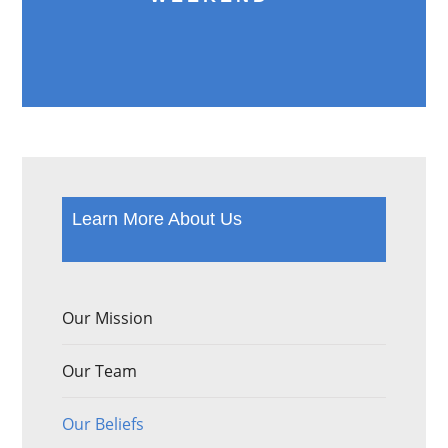
Learn More About Us
Our Mission
Our Team
Our Beliefs