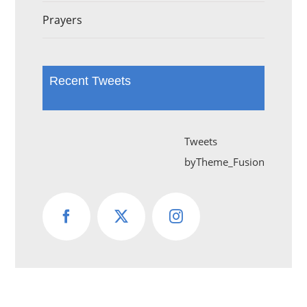
Prayers
Recent Tweets
Tweets
byTheme_Fusion