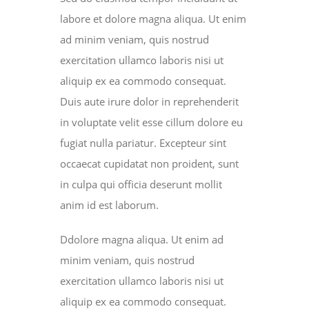
labore et dolore magna aliqua. Ut enim
ad minim veniam, quis nostrud
exercitation ullamco laboris nisi ut
aliquip ex ea commodo consequat.
Duis aute irure dolor in reprehenderit
in voluptate velit esse cillum dolore eu
fugiat nulla pariatur. Excepteur sint
occaecat cupidatat non proident, sunt
in culpa qui officia deserunt mollit
anim id est laborum.
Ddolore magna aliqua. Ut enim ad
minim veniam, quis nostrud
exercitation ullamco laboris nisi ut
aliquip ex ea commodo consequat.