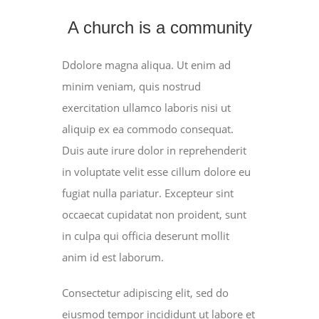
A church is a community
Ddolore magna aliqua. Ut enim ad
minim veniam, quis nostrud
exercitation ullamco laboris nisi ut
aliquip ex ea commodo consequat.
Duis aute irure dolor in reprehenderit
in voluptate velit esse cillum dolore eu
fugiat nulla pariatur. Excepteur sint
occaecat cupidatat non proident, sunt
in culpa qui officia deserunt mollit
anim id est laborum.
Consectetur adipiscing elit, sed do
eiusmod tempor incididunt ut labore et