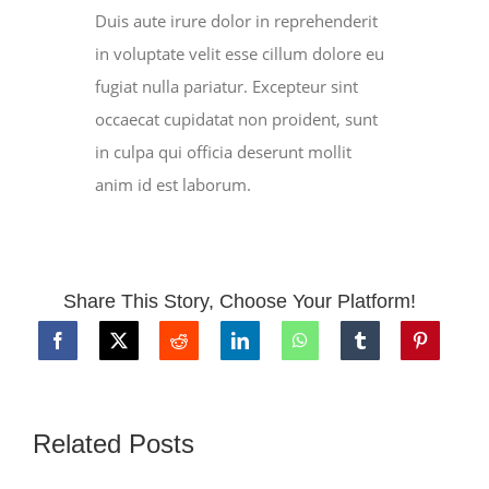
Duis aute irure dolor in reprehenderit
in voluptate velit esse cillum dolore eu
fugiat nulla pariatur. Excepteur sint
occaecat cupidatat non proident, sunt
in culpa qui officia deserunt mollit
anim id est laborum.
Share This Story, Choose Your Platform!
Related Posts