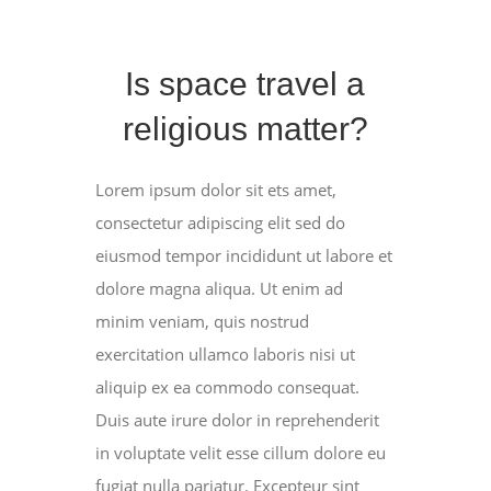
Is space travel a
religious matter?
Lorem ipsum dolor sit ets amet,
consectetur adipiscing elit sed do
eiusmod tempor incididunt ut labore et
dolore magna aliqua. Ut enim ad
minim veniam, quis nostrud
exercitation ullamco laboris nisi ut
aliquip ex ea commodo consequat.
Duis aute irure dolor in reprehenderit
in voluptate velit esse cillum dolore eu
fugiat nulla pariatur. Excepteur sint