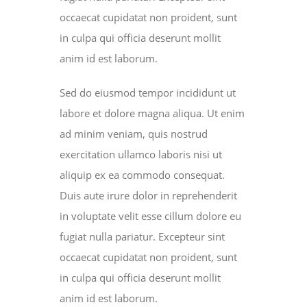
occaecat cupidatat non proident, sunt
in culpa qui officia deserunt mollit
anim id est laborum.
Sed do eiusmod tempor incididunt ut
labore et dolore magna aliqua. Ut enim
ad minim veniam, quis nostrud
exercitation ullamco laboris nisi ut
aliquip ex ea commodo consequat.
Duis aute irure dolor in reprehenderit
in voluptate velit esse cillum dolore eu
fugiat nulla pariatur. Excepteur sint
occaecat cupidatat non proident, sunt
in culpa qui officia deserunt mollit
anim id est laborum.