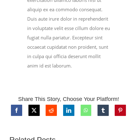
aliquip ex ea commodo consequat.
Duis aute irure dolor in reprehenderit
in voluptate velit esse cillum dolore eu
fugiat nulla pariatur. Excepteur sint
occaecat cupidatat non proident, sunt
in culpa qui officia deserunt mollit
anim id est laborum.
Share This Story, Choose Your Platform!
Related Posts