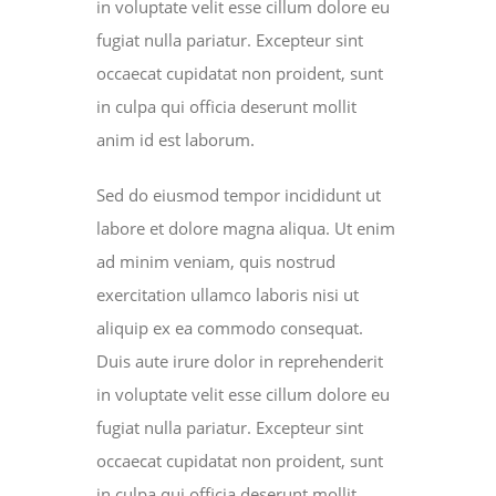
in voluptate velit esse cillum dolore eu
fugiat nulla pariatur. Excepteur sint
occaecat cupidatat non proident, sunt
in culpa qui officia deserunt mollit
anim id est laborum.
Sed do eiusmod tempor incididunt ut
labore et dolore magna aliqua. Ut enim
ad minim veniam, quis nostrud
exercitation ullamco laboris nisi ut
aliquip ex ea commodo consequat.
Duis aute irure dolor in reprehenderit
in voluptate velit esse cillum dolore eu
fugiat nulla pariatur. Excepteur sint
occaecat cupidatat non proident, sunt
in culpa qui officia deserunt mollit