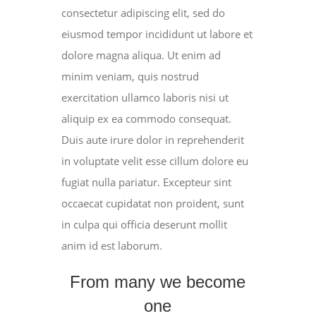
consectetur adipiscing elit, sed do
eiusmod tempor incididunt ut labore et
dolore magna aliqua. Ut enim ad
minim veniam, quis nostrud
exercitation ullamco laboris nisi ut
aliquip ex ea commodo consequat.
Duis aute irure dolor in reprehenderit
in voluptate velit esse cillum dolore eu
fugiat nulla pariatur. Excepteur sint
occaecat cupidatat non proident, sunt
in culpa qui officia deserunt mollit
anim id est laborum.
From many we become
one