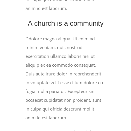
anim id est laborum.
A church is a community
Ddolore magna aliqua. Ut enim ad
minim veniam, quis nostrud
exercitation ullamco laboris nisi ut
aliquip ex ea commodo consequat.
Duis aute irure dolor in reprehenderit
in voluptate velit esse cillum dolore eu
fugiat nulla pariatur. Excepteur sint
occaecat cupidatat non proident, sunt
in culpa qui officia deserunt mollit
anim id est laborum.