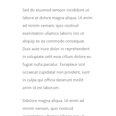
Sed do eiusmod tempor incididunt ut
labore et dolore magna aliqua. Ut enim
ad minim veniam, quis nostrud
exercitation ullamco laboris nisi ut
aliquip ex ea commodo consequat.
Duis aute irure dolor in reprehenderit
in voluptate velit esse cillum dolore eu
fugiat nulla pariatur. Excepteur sint
occaecat cupidatat non proident, sunt
in culpa qui officia deserunt mollit
anim id est laborum.
Ddolore magna aliqua. Ut enim ad
minim veniam, quis nostrud
exercitation ullamco laboris nisi ut