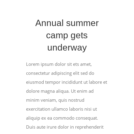
Annual summer
camp gets
underway
Lorem ipsum dolor sit ets amet,
consectetur adipiscing elit sed do
eiusmod tempor incididunt ut labore et
dolore magna aliqua. Ut enim ad
minim veniam, quis nostrud
exercitation ullamco laboris nisi ut
aliquip ex ea commodo consequat.
Duis aute irure dolor in reprehenderit