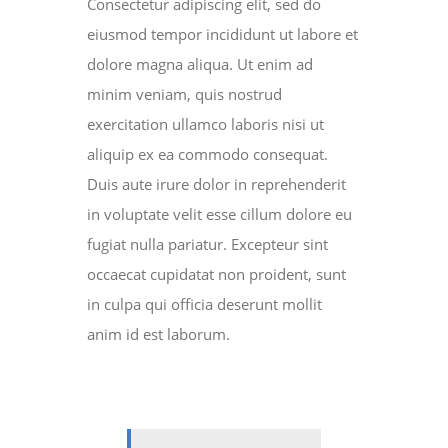
Consectetur adipiscing elit, sed do
eiusmod tempor incididunt ut labore et
dolore magna aliqua. Ut enim ad
minim veniam, quis nostrud
exercitation ullamco laboris nisi ut
aliquip ex ea commodo consequat.
Duis aute irure dolor in reprehenderit
in voluptate velit esse cillum dolore eu
fugiat nulla pariatur. Excepteur sint
occaecat cupidatat non proident, sunt
in culpa qui officia deserunt mollit
anim id est laborum.