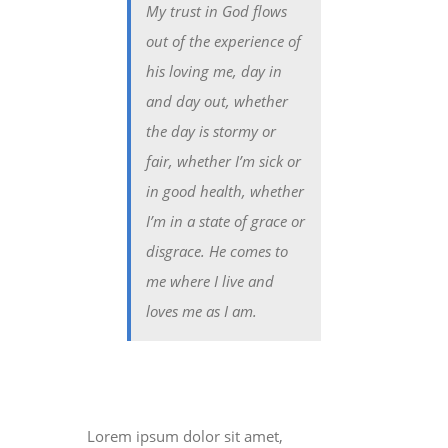
My trust in God flows
out of the experience of
his loving me, day in
and day out, whether
the day is stormy or
fair, whether I’m sick or
in good health, whether
I’m in a state of grace or
disgrace. He comes to
me where I live and
loves me as I am.
Lorem ipsum dolor sit amet,