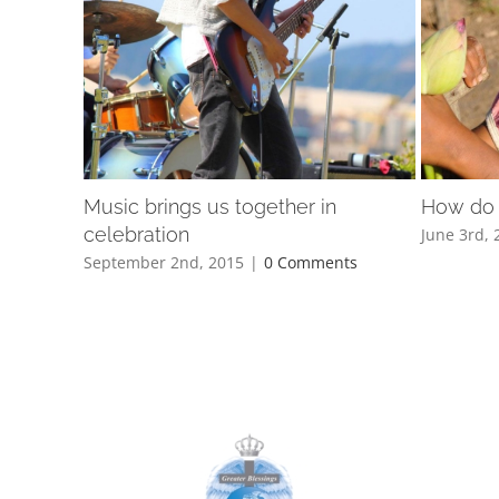
Music brings us together in
How do 
celebration
June 3rd, 
September 2nd, 2015
|
0 Comments