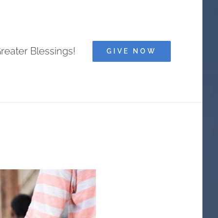
Greater Blessings!
GIVE NOW